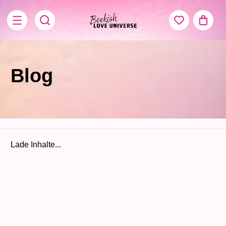
Blog
Lade Inhalte...