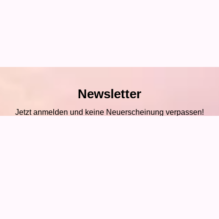
Newsletter
Jetzt anmelden und keine Neuerscheinung verpassen!
E-Mail-Adresse
UNSERE BÜCHER