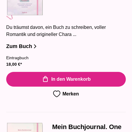
Du träumst davon, ein Buch zu schreiben, voller
Romantik und origineller Chara ...
Zum Buch
Eintragbuch
18,00
€
*
In den Warenkorb
Merken
Mein Buchjournal. One