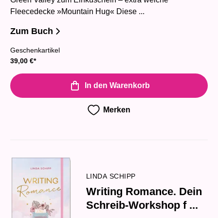
Fleecedecke »Mountain Hug« Diese ...
Zum Buch
Geschenkartikel
39,00
€
*
In den Warenkorb
Merken
LINDA SCHIPP
Writing Romance. Dein
Schreib-Workshop f ...