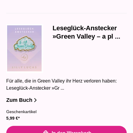
Leseglück-Anstecker
»Green Valley – a pl ...
Für alle, die in Green Valley ihr Herz verloren haben:
Leseglück-Anstecker »Gr ...
Zum Buch
Geschenkartikel
5,99
€
*