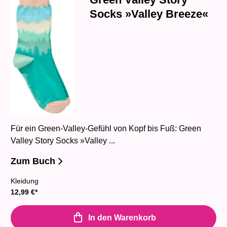
Socks »Valley Breeze«
Für ein Green-Valley-Gefühl von Kopf bis Fuß: Green
Valley Story Socks »Valley ...
Zum Buch
Kleidung
12,99
€
*
In den Warenkorb