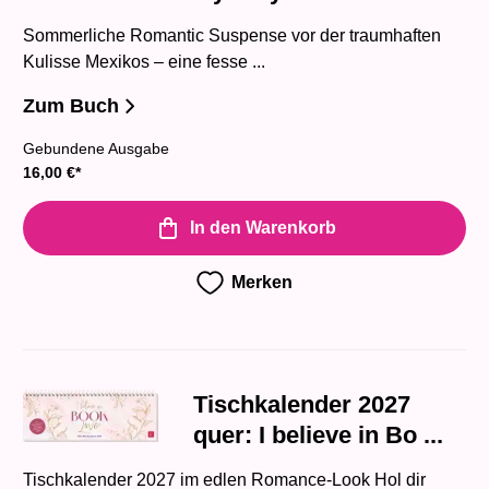
Sommerliche Romantic Suspense vor der traumhaften
Kulisse Mexikos – eine fesse ...
Zum Buch
Gebundene Ausgabe
16,00
€
*
In den Warenkorb
Merken
Tischkalender 2027
quer: I believe in Bo ...
Tischkalender 2027 im edlen Romance-Look Hol dir