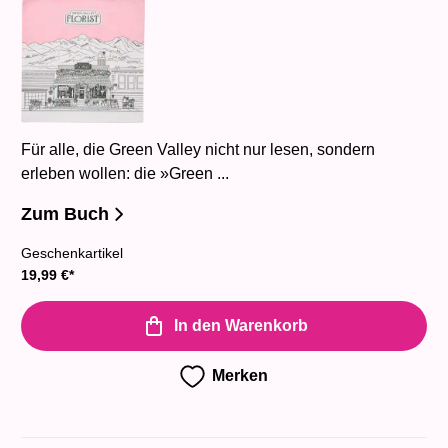
Für alle, die Green Valley nicht nur lesen, sondern
erleben wollen: die »Green ...
Zum Buch
Geschenkartikel
19,99
€
*
In den Warenkorb
Merken