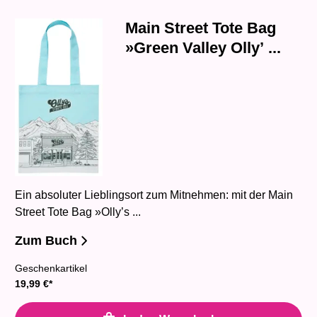
Main Street Tote Bag
»Green Valley Olly’ ...
Ein absoluter Lieblingsort zum Mitnehmen: mit der Main
Street Tote Bag »Olly’s ...
Zum Buch
Geschenkartikel
19,99
€
*