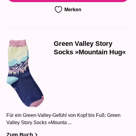
Merken
Green Valley Story
Socks »Mountain Hug«
Für ein Green-Valley-Gefühl von Kopf bis Fuß: Green
Valley Story Socks »Mounta ...
Zum Buch