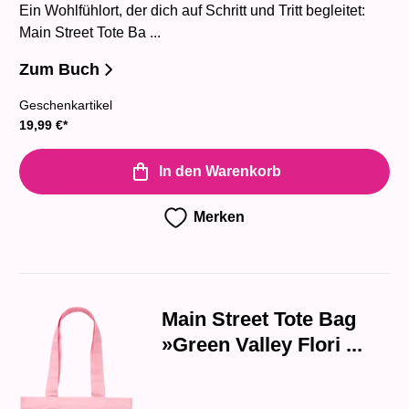
Ein Wohlfühlort, der dich auf Schritt und Tritt begleitet:
Main Street Tote Ba ...
Zum Buch
Geschenkartikel
19,99
€
*
In den Warenkorb
Merken
Main Street Tote Bag
»Green Valley Flori ...