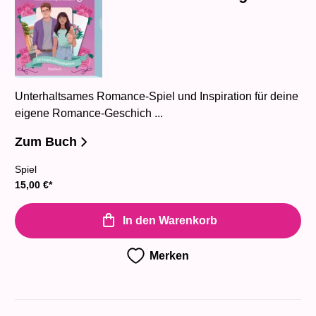
Unterhaltsames Romance-Spiel und Inspiration für deine
eigene Romance-Geschich ...
Zum Buch
Spiel
15,00
€
*
In den Warenkorb
Merken