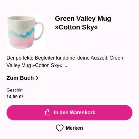
Green Valley Mug
»Cotton Sky«
Der perfekte Begleiter für deine kleine Auszeit: Green
Valley Mug »Cotton Sky« ...
Zum Buch
Geschirr
14,99
€
*
In den Warenkorb
Merken