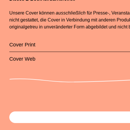
Unsere Cover können
ausschließlich
für Presse-, Veranst
nicht gestattet, die Cover in Verbindung mit anderen Prod
originalgetreu in unveränderter Form abgebildet und nicht 
Cover Print
Cover Web