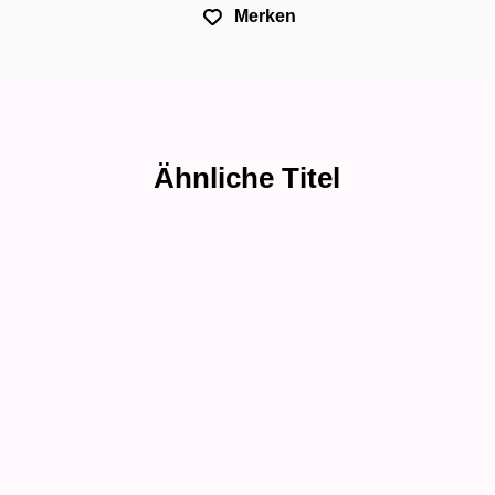
Merken
Ähnliche Titel