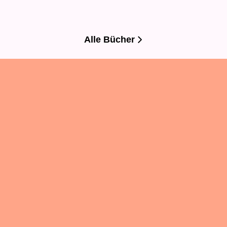
Alle Bücher