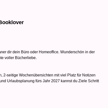
Booklover
er dir dein Büro oder Homeoffice. Wunderschön in der
te voller Bücherliebe.
 2-seitige Wochenübersichten mit viel Platz für Notizen
 und Urlaubsplanung fürs Jahr 2027 kannst du Ziele Schritt