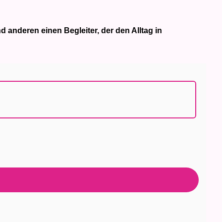
 anderen einen Begleiter, der den Alltag in