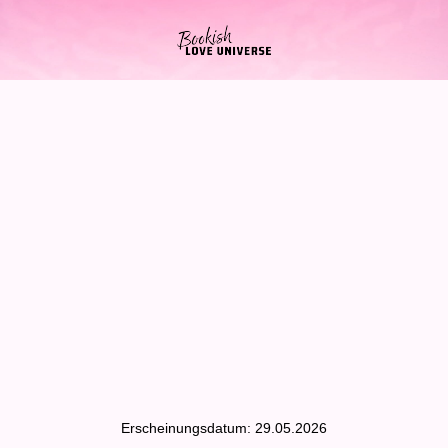
Erscheinungsdatum: 29.05.2026