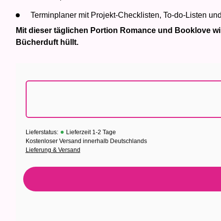
Terminplaner mit Projekt-Checklisten, To-do-Listen un
Mit dieser täglichen Portion Romance und Booklove wird
Bücherduft hüllt.
Lieferstatus:
Lieferzeit 1-2 Tage
Kostenloser Versand innerhalb Deutschlands
Lieferung & Versand