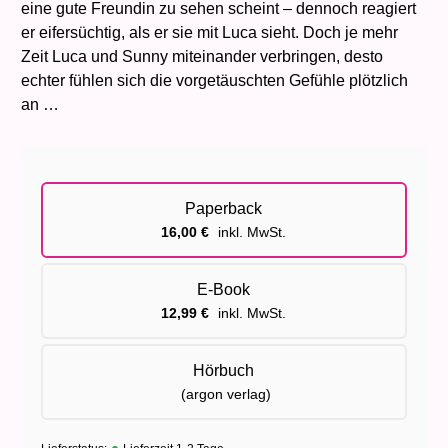
eine gute Freundin zu sehen scheint – dennoch reagiert
er eifersüchtig, als er sie mit Luca sieht. Doch je mehr
Zeit Luca und Sunny miteinander verbringen, desto
echter fühlen sich die vorgetäuschten Gefühle plötzlich
an …
Paperback
16,00
€
inkl. MwSt.
E-Book
12,99
€
inkl. MwSt.
Hörbuch
(argon verlag)