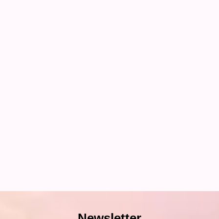
Newsletter