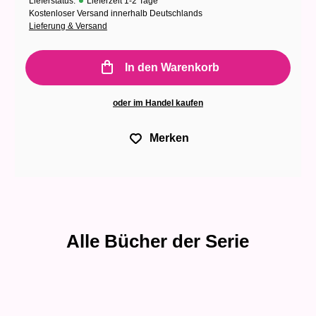
Lieferstatus:
Lieferzeit 1-2 Tage
Kostenloser Versand innerhalb Deutschlands
Lieferung & Versand
In den Warenkorb
oder im Handel kaufen
Merken
Alle Bücher der Serie