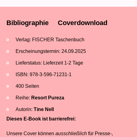
Bibliographie
Coverdownload
Verlag: FISCHER Taschenbuch
Erscheinungstermin: 24.09.2025
Lieferstatus: Lieferzeit 1-2 Tage
ISBN: 978-3-596-71231-1
400 Seiten
Reihe:
Resort Pureza
Autorin:
Tine Nell
Dieses E-Book ist barrierefrei:
Unsere Cover können
ausschließlich
für Presse-,