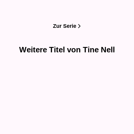
Merken
Merken
Zur Serie
Weitere Titel von Tine Nell