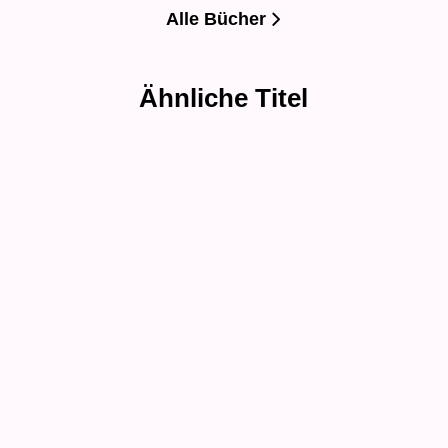
Alle Bücher
Ähnliche Titel
Neu