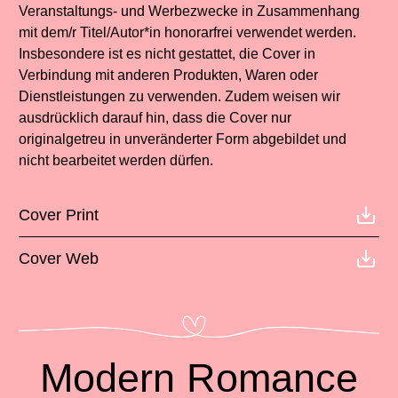
Veranstaltungs- und Werbezwecke in Zusammenhang
mit dem/r Titel/Autor*in honorarfrei verwendet werden.
Insbesondere ist es nicht gestattet, die Cover in
Verbindung mit anderen Produkten, Waren oder
Dienstleistungen zu verwenden. Zudem weisen wir
ausdrücklich darauf hin, dass die Cover nur
originalgetreu in unveränderter Form abgebildet und
nicht bearbeitet werden dürfen.
Cover Print
Cover Web
Modern Romance