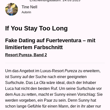
Erscheinungsdatum: 24.09.2025
Tine Nell
Autorin
If You Stay Too Long
Fake Dating auf Fuerteventura – mit
limitiertem Farbschnitt
Resort Pureza, Band 2
Um das Angebot im Luxus-Resort
Pureza
zu erweitern,
ist Sunny auf der Suche nach einer geeigneten
Surfschule. Das
La Ola
wäre ideal, doch der Inhaber
Luca hat nicht den besten Ruf. Um seine Surfschule vor
dem Aus zu retten, macht er Sunny einen Vorschlag: Sie
werden vorgeben, ein Paar zu sein. Denn Sunny hat
schon lange Gefühle für einen Mann, der in ihr aber nur